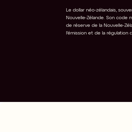
Le dollar néo-zélandais, souvent
Nouvelle-Zélande. Son code m
de réserve de la Nouvelle-Zél
l'émission et de la régulation 