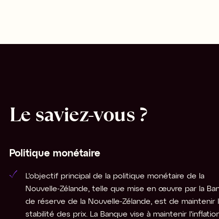
Le saviez-vous ?
Politique monétaire
L'objectif principal de la politique monétaire de la 
Nouvelle-Zélande, telle que mise en œuvre par la Ba
de réserve de la Nouvelle-Zélande, est de maintenir l
stabilité des prix. La Banque vise à maintenir l'inflatio