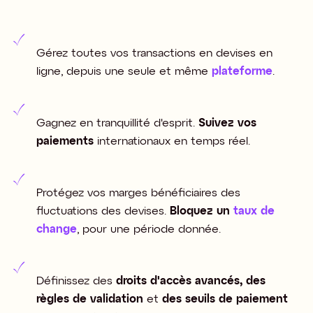
Gérez toutes vos transactions en devises en
ligne, depuis une seule et même
plateforme
.
Gagnez en tranquillité d'esprit.
Suivez vos
paiements
internationaux en temps réel.
Protégez vos marges bénéficiaires des
fluctuations des devises.
Bloquez un
taux de
change
, pour une période donnée.
Définissez des
droits d'accès avancés, des
règles de validation
et
des seuils de paiement