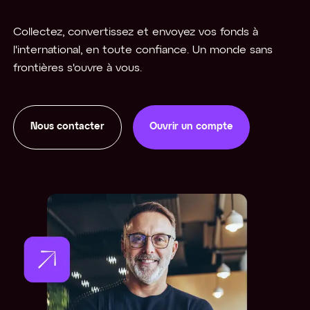
Collectez, convertissez et envoyez vos fonds à
l'international, en toute confiance. Un monde sans
frontières s'ouvre à vous.
Nous contacter
Ouvrir un compte
Ouvrir un compte