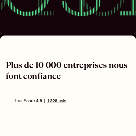
Plus de 10 000 entreprises nous
font confiance