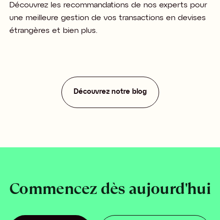
Découvrez les recommandations de nos experts pour
une meilleure gestion de vos transactions en devises
étrangères et bien plus.
Découvrez notre blog
Commencez dès aujourd'hui