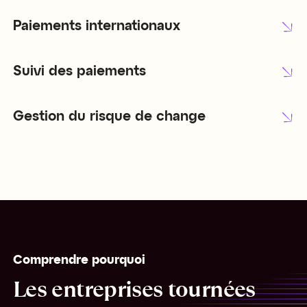
Paiements internationaux
Suivi des paiements
Gestion du risque de change
Comprendre pourquoi
Les entreprises tournées