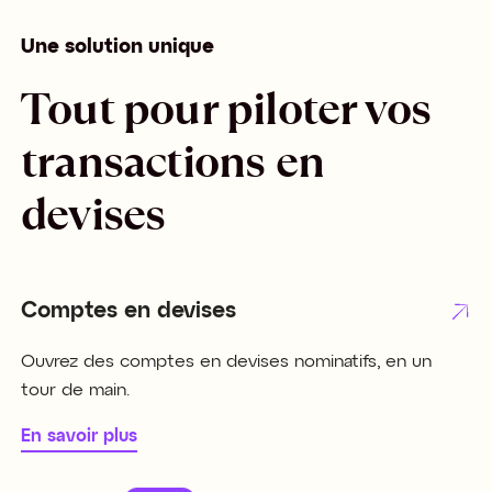
Une solution unique
Tout pour piloter vos
transactions en
devises
Comptes en devises
Ouvrez des comptes en devises nominatifs, en un
tour de main.
En savoir plus