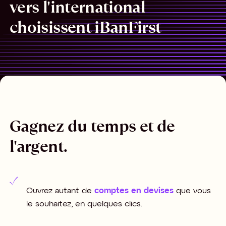
vers l'international
choisissent iBanFirst
Gagnez du temps et de
l'argent.
Ouvrez autant de
comptes en devises
que vous
le souhaitez, en quelques clics.