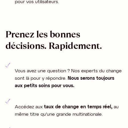
pour vos utilisateurs.
Prenez les bonnes
décisions. Rapidement.
Vous avez une question ? Nos experts du change
sont là pour y répondre.
Nous serons toujours
aux petits soins pour vous.
Accédez aux
taux de change en temps réel,
au
même titre qu'une grande multinationale.