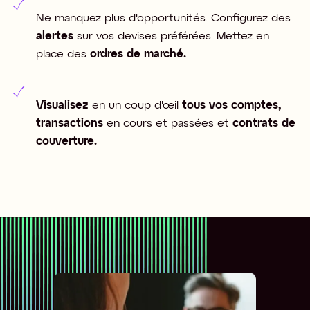
Ne manquez plus d'opportunités. Configurez des
alertes
sur vos devises préférées. Mettez en
place des
ordres de marché.
Visualisez
en un coup d'œil
tous vos comptes,
transactions
en cours et passées et
contrats de
couverture.