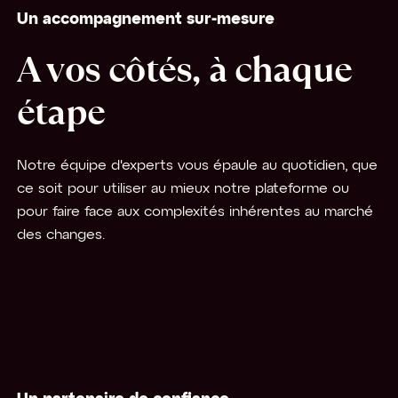
Un accompagnement sur-mesure
A vos côtés, à chaque
étape
Notre équipe d'experts vous épaule au quotidien, que
ce soit pour utiliser au mieux notre plateforme ou
pour faire face aux complexités inhérentes au marché
des changes.