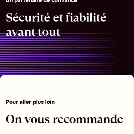
Un partenaire de confiance
Sécurité et fiabilité
avant tout
Pour aller plus loin
On vous recommande