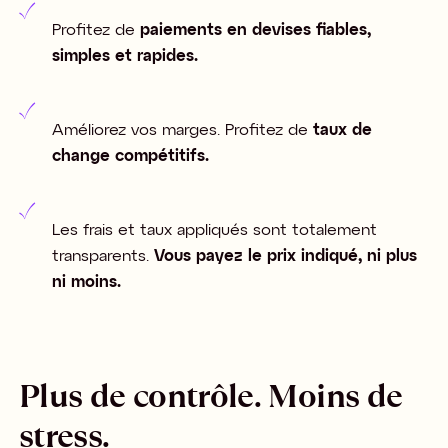
Profitez de
paiements en devises fiables,
simples et rapides.
Améliorez vos marges. Profitez de
taux de
change compétitifs.
Les frais et taux appliqués sont totalement
transparents.
Vous payez le prix indiqué, ni plus
ni moins.
Plus de contrôle. Moins de
stress.