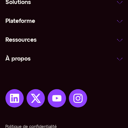
Solutions
Plateforme
Ressources
À propos
Politique de confidentialité