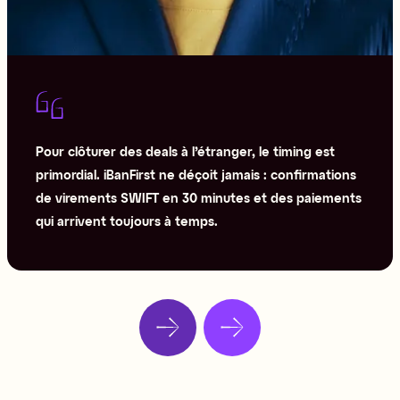
Pour clôturer des deals à l’étranger, le timing est
primordial. iBanFirst ne déçoit jamais : confirmations
de virements SWIFT en 30 minutes et des paiements
qui arrivent toujours à temps.