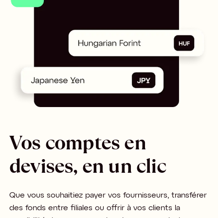
Vos comptes en
devises, en un clic
Que vous souhaitiez payer vos fournisseurs, transférer
des fonds entre filiales ou offrir à vos clients la