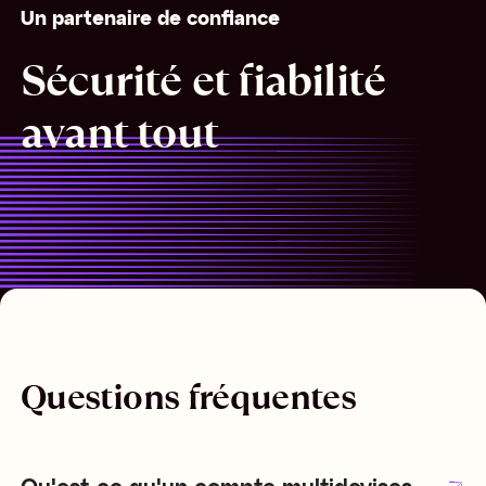
Un partenaire de confiance
Sécurité et fiabilité
avant tout
Questions fréquentes