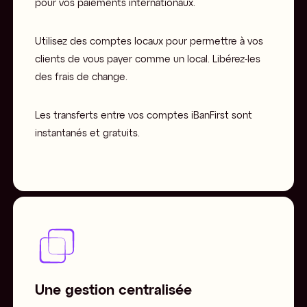
pour vos paiements internationaux.
Utilisez des comptes locaux pour permettre à vos
clients de vous payer comme un local. Libérez-les
des frais de change.
Les transferts entre vos comptes iBanFirst sont
instantanés et gratuits.
Une gestion centralisée