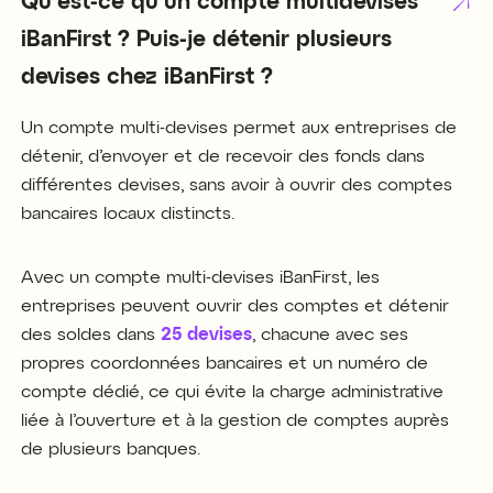
Qu'est-ce qu'un compte multidevises
iBanFirst ? Puis-je détenir plusieurs
devises chez iBanFirst ?
Un compte multi-devises permet aux entreprises de
détenir, d’envoyer et de recevoir des fonds dans
différentes devises, sans avoir à ouvrir des comptes
bancaires locaux distincts.
Avec un compte multi-devises iBanFirst, les
entreprises peuvent ouvrir des comptes et détenir
des soldes dans
25 devises
, chacune avec ses
propres coordonnées bancaires et un numéro de
compte dédié, ce qui évite la charge administrative
liée à l’ouverture et à la gestion de comptes auprès
de plusieurs banques.