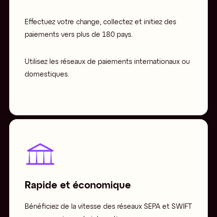
Effectuez votre change, collectez et initiez des
paiements vers plus de 180 pays.
Utilisez les réseaux de paiements internationaux ou
domestiques.
Rapide et économique
Bénéficiez de la vitesse des réseaux SEPA et SWIFT