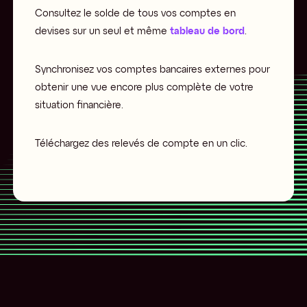
Consultez le solde de tous vos comptes en
devises sur un seul et même
tableau de bord
.
Synchronisez vos comptes bancaires externes pour
obtenir une vue encore plus complète de votre
situation financière.
Téléchargez des relevés de compte en un clic.