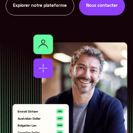
Explorer notre plateforme
Nous contacter
Nous contacter