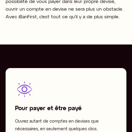
possibilité de vous payer dans leur propre devise,
ouvrir un compte en devise ne sera plus un obstacle.
Avec iBanFirst, c'est tout ce qu'il y a de plus simple.
Pour payer et être payé
Ouvrez autant de comptes en devises que
nécessaires, en seulement quelques clics.