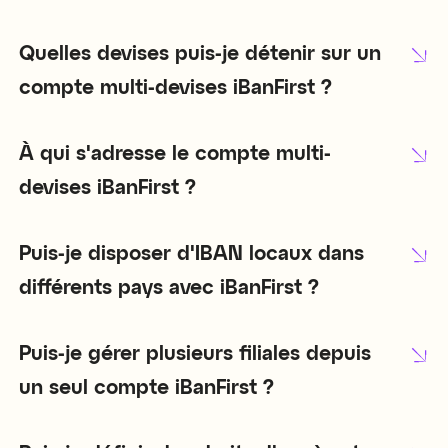
Quelles devises puis-je détenir sur un
compte multi-devises iBanFirst ?
À qui s'adresse le compte multi-
devises iBanFirst ?
Puis-je disposer d'IBAN locaux dans
différents pays avec iBanFirst ?
Puis-je gérer plusieurs filiales depuis
un seul compte iBanFirst ?