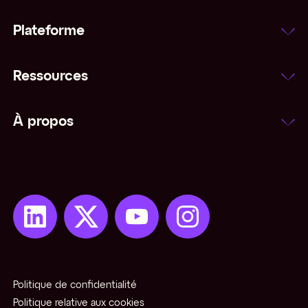
Plateforme
Ressources
À propos
Politique de confidentialité
Politique relative aux cookies