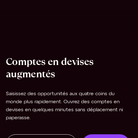
Comptes en devises
augmentés
Saisissez des opportunités aux quatre coins du
monde plus rapidement. Ouvrez des comptes en
devises en quelques minutes sans déplacement ni
paperasse.