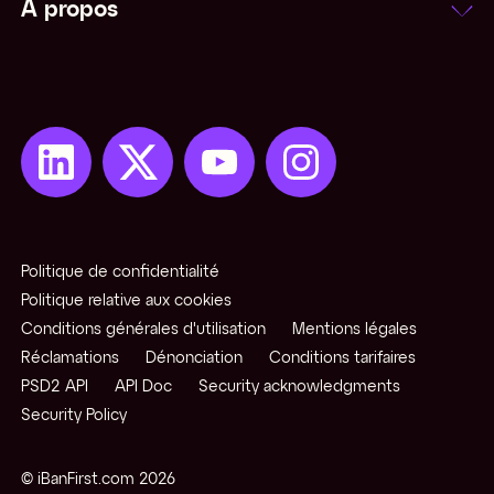
À propos
Politique de confidentialité
Politique relative aux cookies
Conditions générales d'utilisation
Mentions légales
Réclamations
Dénonciation
Conditions tarifaires
PSD2 API
API Doc
Security acknowledgments
Security Policy
© iBanFirst.com
2026