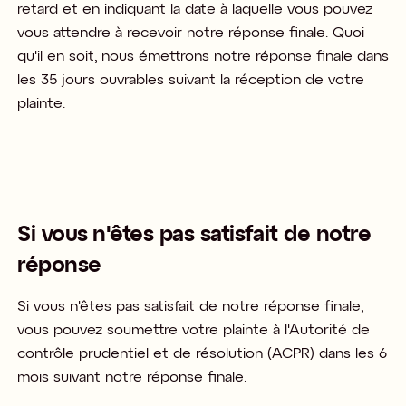
retard et en indiquant la date à laquelle vous pouvez
vous attendre à recevoir notre réponse finale. Quoi
qu'il en soit, nous émettrons notre réponse finale dans
les 35 jours ouvrables suivant la réception de votre
plainte.​
Si vous
n'êtes pas satisfait de notre
réponse
Si vous n'êtes pas satisfait de notre réponse finale,
vous pouvez soumettre votre plainte à l'Autorité de
contrôle prudentiel et de résolution (ACPR) dans les 6
mois suivant notre réponse finale. ​