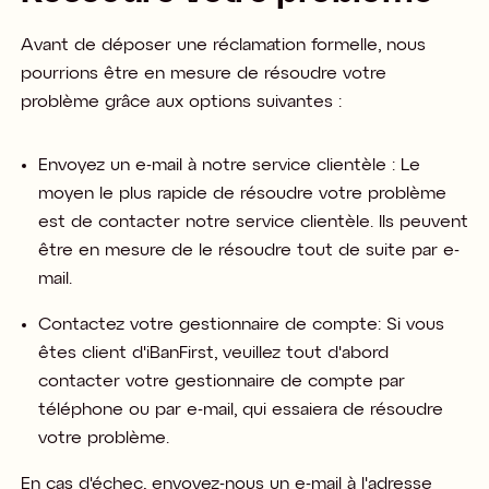
Avant de déposer une réclamation formelle, nous
pourrions être en mesure de résoudre votre
problème grâce aux options suivantes :​
Envoyez un e-mail à notre service clientèle : Le
moyen le plus rapide de résoudre votre problème
est de contacter notre service clientèle. Ils peuvent
être en mesure de le résoudre tout de suite par e-
mail.​
Contactez votre gestionnaire de compte: Si vous
êtes client d'iBanFirst, veuillez tout d'abord
contacter votre gestionnaire de compte par
téléphone ou par e-mail, qui essaiera de résoudre
votre problème. ​
En cas d'échec, envoyez-nous un e-mail à l'adresse