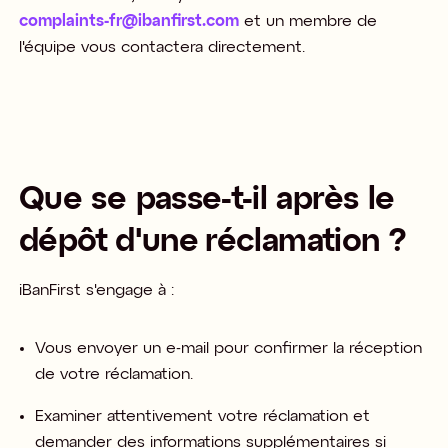
complaints-fr@ibanfirst.com
et un membre de
l'équipe vous contactera directement.​
Que se passe-t-il après le
dépôt
d'une
réclamation ?
iBanFirst s'engage à : ​
Vous envoyer un e-mail pour confirmer la réception
de votre réclamation.​
Examiner attentivement votre réclamation et
demander des informations supplémentaires si