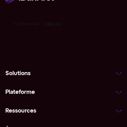
Solutions
Plateforme
Ressources