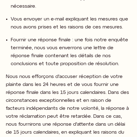
nécessaire.​
Vous envoyer un e-mail expliquant les mesures que
nous avons prises et les raisons de ces mesures.​
Fournir une réponse finale : une fois notre enquête
terminée, nous vous enverrons une lettre de
réponse finale contenant les détails de nos
conclusions et toute proposition de résolution.​
Nous nous efforçons d'accuser réception de votre
plainte dans les 24 heures et de vous fournir une
réponse finale dans les 15 jours calendaires. Dans des
circonstances exceptionnelles et en raison de
facteurs indépendants de notre volonté, la réponse à
votre réclamation peut être retardée. Dans ce cas,
nous fournirons une réponse d'attente dans un délai
de 15 jours calendaires, en expliquant les raisons du