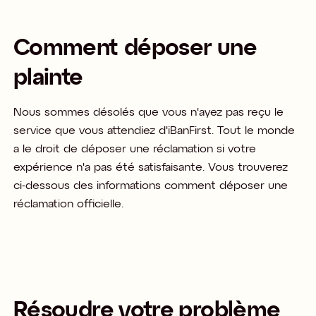
Comment déposer
une
plainte
Nous sommes désolés que vous n'ayez pas reçu le
service que vous attendiez d'iBanFirst. Tout le monde
a le droit de déposer une réclamation si votre
expérience n'a pas été satisfaisante. Vous trouverez
ci-dessous des informations comment déposer une
réclamation officielle. ​
Résoudre
votre
problème