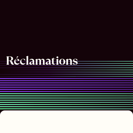
Réclamations