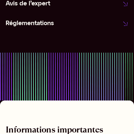
Avis de l’expert
Réglementations
Informations importantes