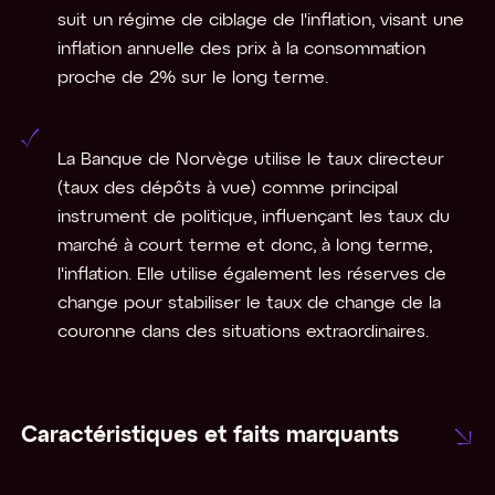
suit un régime de ciblage de l'inflation, visant une
inflation annuelle des prix à la consommation
proche de 2% sur le long terme.
La Banque de Norvège utilise le taux directeur
(taux des dépôts à vue) comme principal
instrument de politique, influençant les taux du
marché à court terme et donc, à long terme,
l'inflation. Elle utilise également les réserves de
change pour stabiliser le taux de change de la
couronne dans des situations extraordinaires.
Caractéristiques et faits marquants