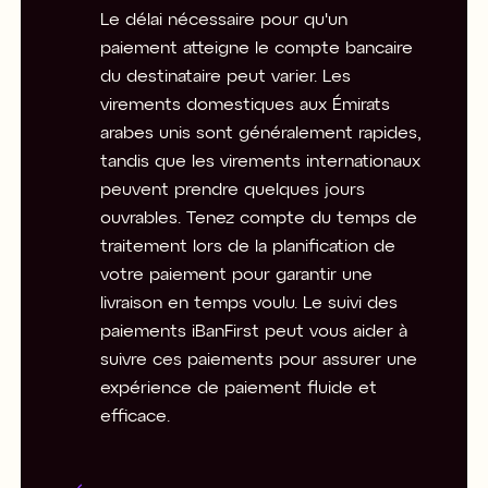
Le délai nécessaire pour qu'un
paiement atteigne le compte bancaire
du destinataire peut varier. Les
virements domestiques aux Émirats
arabes unis sont généralement rapides,
tandis que les virements internationaux
peuvent prendre quelques jours
ouvrables. Tenez compte du temps de
traitement lors de la planification de
votre paiement pour garantir une
livraison en temps voulu. Le suivi des
paiements iBanFirst peut vous aider à
suivre ces paiements pour assurer une
expérience de paiement fluide et
efficace.