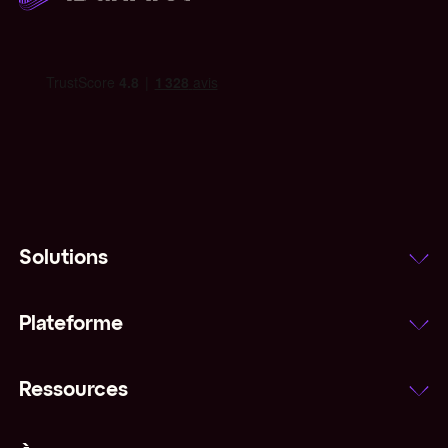
Solutions
Plateforme
Ressources