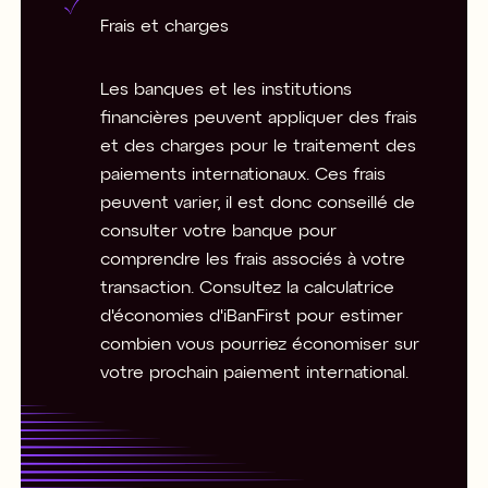
Frais et charges
Les banques et les institutions
financières peuvent appliquer des frais
et des charges pour le traitement des
paiements internationaux. Ces frais
peuvent varier, il est donc conseillé de
consulter votre banque pour
comprendre les frais associés à votre
transaction. Consultez la calculatrice
d'économies d'iBanFirst pour estimer
combien vous pourriez économiser sur
votre prochain paiement international.