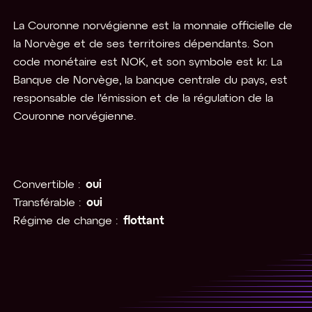
La Couronne norvégienne est la monnaie officielle de
la Norvège et de ses territoires dépendants. Son
code monétaire est NOK, et son symbole est kr. La
Banque de Norvège, la banque centrale du pays, est
responsable de l'émission et de la régulation de la
Couronne norvégienne.
Convertible :
oui
Transférable :
oui
Régime de change :
flottant