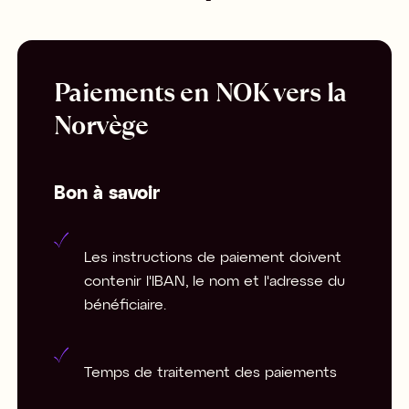
Paiements en NOK vers la
Norvège
Bon à savoir
Les instructions de paiement doivent
contenir l'IBAN, le nom et l'adresse du
bénéficiaire.
Temps de traitement des paiements