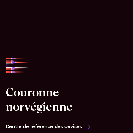
Couronne
norvégienne
Centre de référence des devises