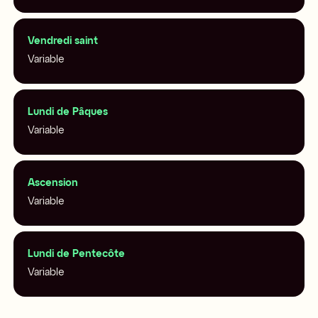
Vendredi saint
Variable
Lundi de Pâques
Variable
Ascension
Variable
Lundi de Pentecôte
Variable