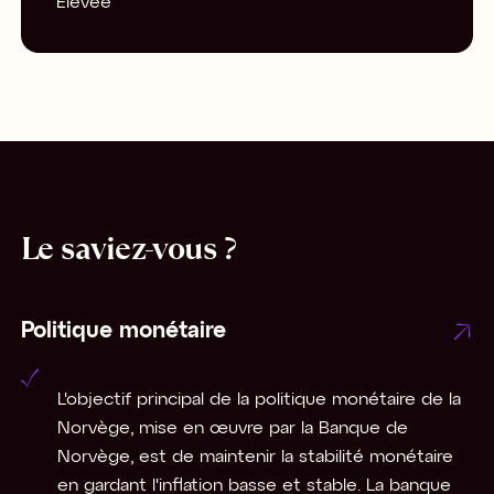
Élevée
Le saviez-vous ?
Politique monétaire
L'objectif principal de la politique monétaire de la
Norvège, mise en œuvre par la Banque de
Norvège, est de maintenir la stabilité monétaire
en gardant l'inflation basse et stable. La banque