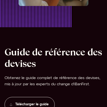
Guide de référence des
devises
Obtenez le guide complet de référence des devises,
mis à jour par les experts du change d'iBanFirst.
Télécharger le guide