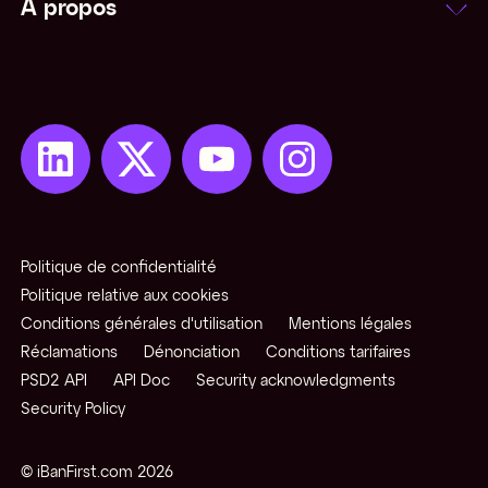
À propos
Politique de confidentialité
Politique relative aux cookies
Conditions générales d'utilisation
Mentions légales
Réclamations
Dénonciation
Conditions tarifaires
PSD2 API
API Doc
Security acknowledgments
Security Policy
© iBanFirst.com
2026