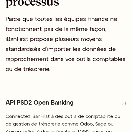
processus
Parce que toutes les équipes finance ne 
fonctionnent pas de la même façon, 
iBanFirst propose plusieurs moyens 
standardisés d’importer les données de 
rapprochement dans vos outils comptables 
ou de trésorerie.
API PSD2 Open Banking
Connectez iBanFirst à des outils de comptabilité ou
de gestion de trésorerie comme Odoo, Sage ou
Agicap, grâce à des intégrations DSP2 prises en