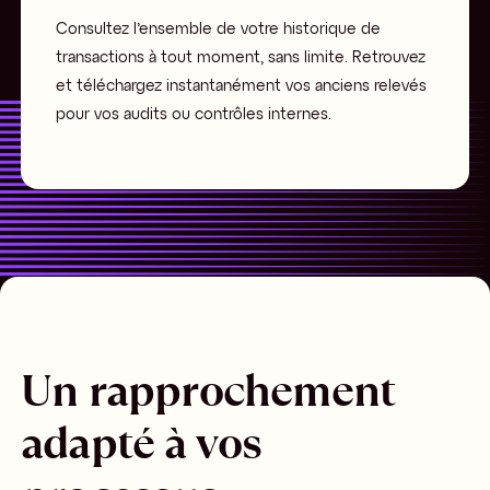
Consultez l’ensemble de votre historique de
transactions à tout moment, sans limite. Retrouvez
et téléchargez instantanément vos anciens relevés
pour vos audits ou contrôles internes.
Un rapprochement
adapté à vos