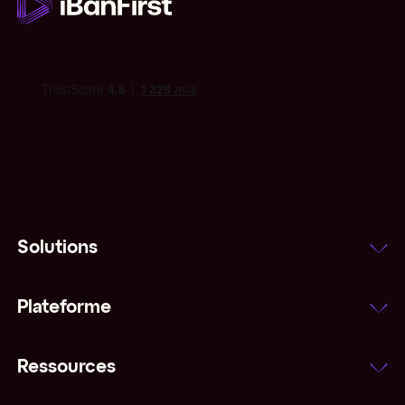
Solutions
Plateforme
Ressources