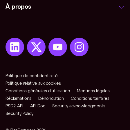
À propos
Politique de confidentialité
Politique relative aux cookies
Conditions générales d'utilisation
Mentions légales
Réclamations
Dénonciation
Conditions tarifaires
PSD2 API
API Doc
Security acknowledgments
Security Policy