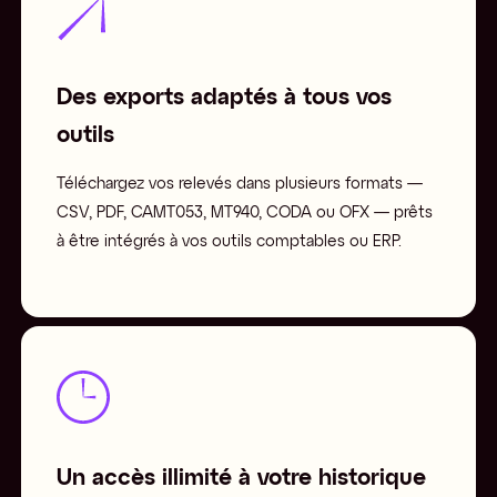
Des exports adaptés à tous vos
outils
Téléchargez vos relevés dans plusieurs formats —
CSV, PDF, CAMT053, MT940, CODA ou OFX — prêts
à être intégrés à vos outils comptables ou ERP.
Un accès illimité à votre historique