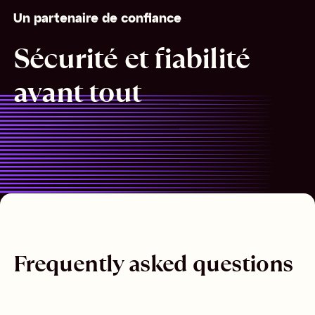
Un partenaire de confiance
Sécurité et fiabilité
avant tout
Frequently asked questions