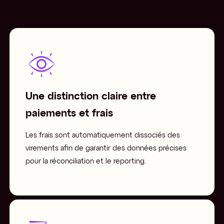
Une distinction claire entre
paiements et frais
Les frais sont automatiquement dissociés des
virements afin de garantir des données précises
pour la réconciliation et le reporting.