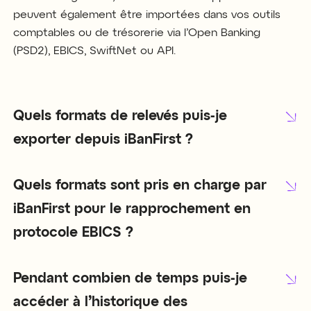
peuvent également être importées dans vos outils
comptables ou de trésorerie via l’Open Banking
(PSD2), EBICS, SwiftNet ou API.
Quels formats de relevés puis-je
exporter depuis iBanFirst ?
Quels formats sont pris en charge par
iBanFirst pour le rapprochement en
protocole EBICS ?
Pendant combien de temps puis-je
accéder à l’historique des