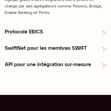
charge par des agrégateurs comme Powens, Bridge,
Enable Banking et Ponto.
Protocole EBICS
SwiftNet pour les membres SWIFT
API pour une intégration sur-mesure