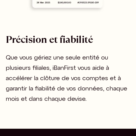
Précision et fiabilité
Que vous gériez une seule entité ou 
plusieurs filiales, iBanFirst vous aide à 
accélérer la clôture de vos comptes et à 
garantir la fiabilité de vos données, chaque 
mois et dans chaque devise.