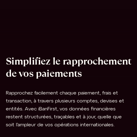
Simplifiez le rapprochement
de vos paiements
Rapprochez facilement chaque paiement, frais et
transaction, à travers plusieurs comptes, devises et
entités. Avec iBanFirst, vos données financières
restent structurées, traçables et à jour, quelle que
soit l’ampleur de vos opérations internationales.