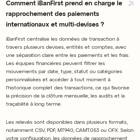
Comment iBanFirst prend en charge le
rapprochement des paiements
internationaux et multi-devises ?
iBanFirst centralise les données de transaction à
travers plusieurs devises, entités et comptes, avec
une séparation claire entre les paiements et les frais.
Les équipes financières peuvent filtrer les
mouvements par date, type, statut ou catégories
personnalisées et accéder à tout moment à
l’historique complet des transactions, ce qui favorise
la précision de la clôture mensuelle, les audits et la
traçabilité à long terme.
Les relevés sont disponibles dans plusieurs formats,
notamment CSV, PDF, MT940, CAMT.053 ou OFX. Selon
votre configuration, les données de rapprochement