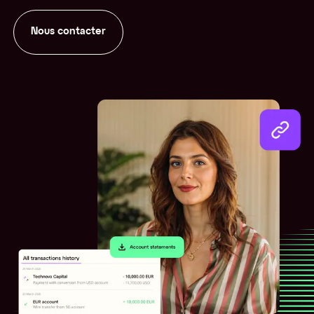
Nous contacter