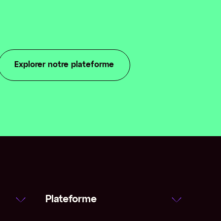
Explorer notre plateforme
Plateforme