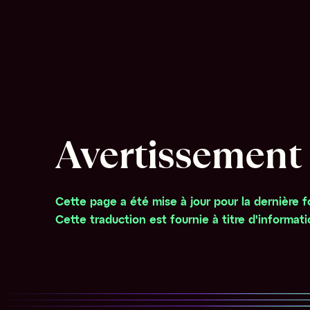
Avertissement s
Cette page a été mise à jour pour la dernière 
Cette traduction est fournie à titre d'informat