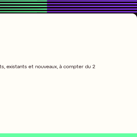
nts, existants et nouveaux, à compter du 2 