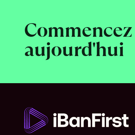
Commencez 
aujourd'hui