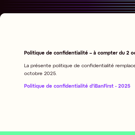
Politique de confidentialité – à compter du 2 
La présente politique de confidentialité remplace
octobre 2025.
Politique de confidentialité d'iBanFirst - 2025