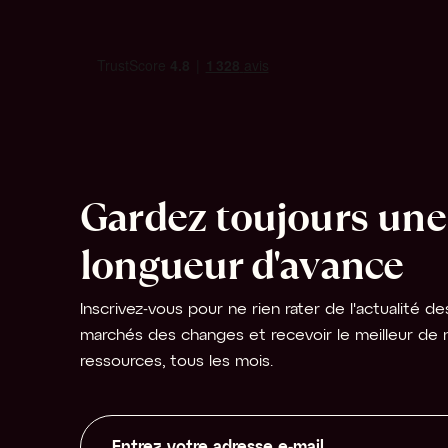
Gardez toujours une 
longueur d'avance
Inscrivez-vous pour ne rien rater de l'actualité des
marchés des changes et recevoir le meilleur de n
ressources, tous les mois.