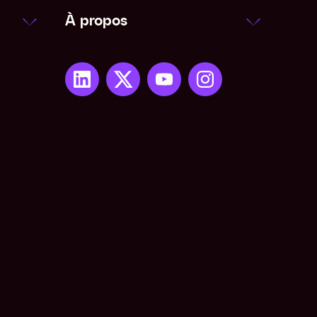
À propos