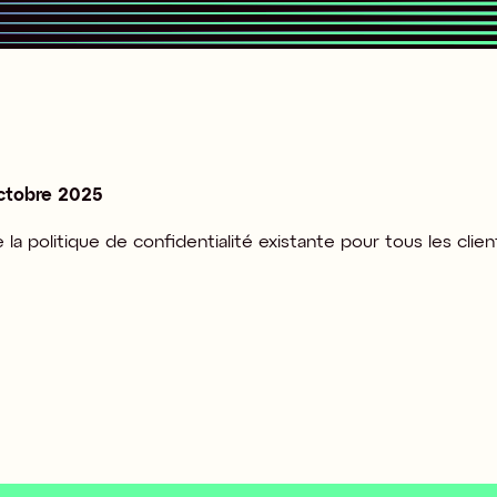
octobre 2025
 la politique de confidentialité existante pour tous les clie